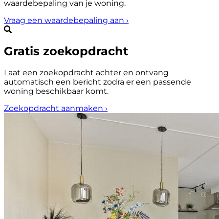
waardebepaling van je woning.
Vraag een waardebepaling aan
›
Gratis zoekopdracht
Laat een zoekopdracht achter en ontvang
automatisch een bericht zodra er een passende
woning beschikbaar komt.
Zoekopdracht aanmaken
›