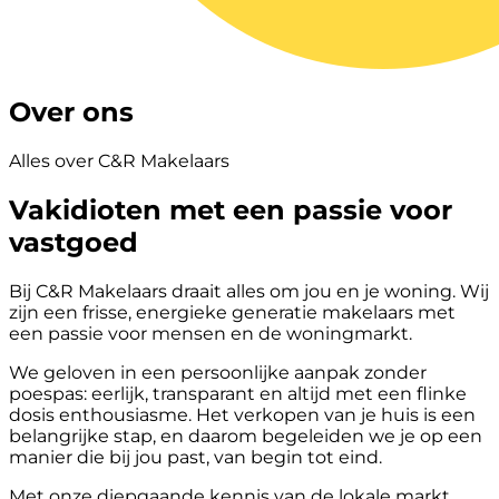
Over ons
Alles over C&R Makelaars
Vakidioten met een passie voor
vastgoed
Bij C&R Makelaars draait alles om jou en je woning. Wij
zijn een frisse, energieke generatie makelaars met
een passie voor mensen en de woningmarkt.
We geloven in een persoonlijke aanpak zonder
poespas: eerlijk, transparant en altijd met een flinke
dosis enthousiasme. Het verkopen van je huis is een
belangrijke stap, en daarom begeleiden we je op een
manier die bij jou past, van begin tot eind.
Met onze diepgaande kennis van de lokale markt