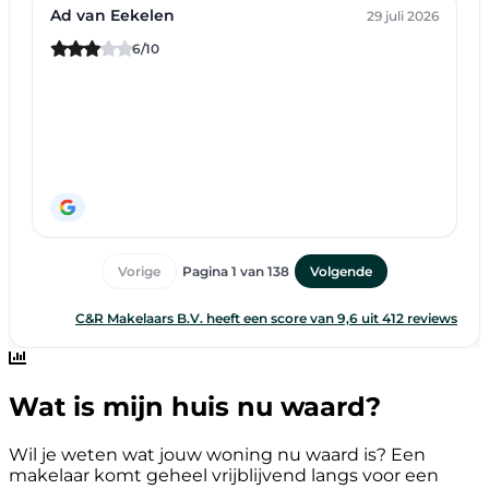
Wat is mijn huis nu waard?
Wil je weten wat jouw woning nu waard is? Een
makelaar komt geheel vrijblijvend langs voor een