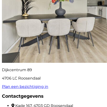
Dijkcentrum 89
4706 LC Roosendaal
Plan een bezichtiging in
Contactgegevens
Kade 167, 4703 GD Roosendaal