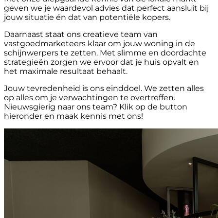
geven we je waardevol advies dat perfect aansluit bij
jouw situatie én dat van potentiële kopers.
Daarnaast staat ons creatieve team van
vastgoedmarketeers klaar om jouw woning in de
schijnwerpers te zetten. Met slimme en doordachte
strategieën zorgen we ervoor dat je huis opvalt en
het maximale resultaat behaalt.
Jouw tevredenheid is ons einddoel. We zetten alles
op alles om je verwachtingen te overtreffen.
Nieuwsgierig naar ons team? Klik op de button
hieronder en maak kennis met ons!