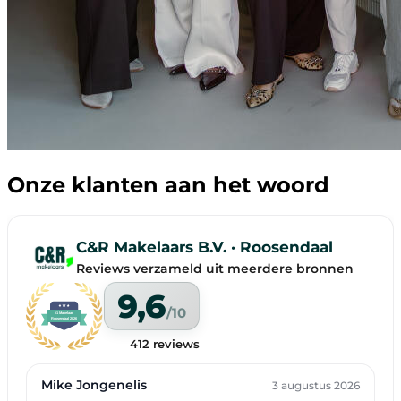
Onze klanten aan het woord