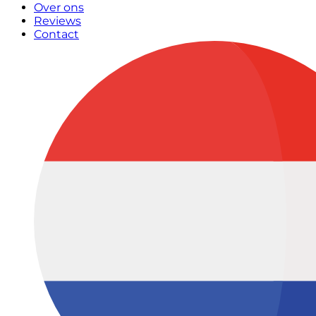
Over ons
Reviews
Contact