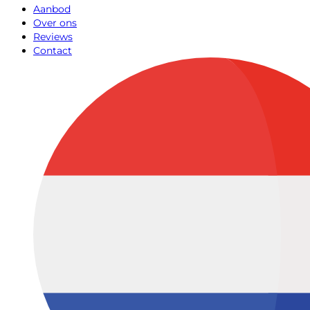
Aanbod
Over ons
Reviews
Contact