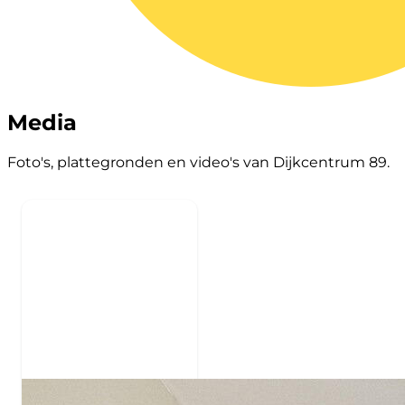
Media
Foto's, plattegronden en video's van Dijkcentrum 89.